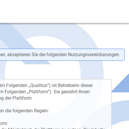
en, akzeptieren Sie die folgenden Nutzungsvereinbarungen.
m Folgenden „Qualitus“) ist Betreiberin dieser
im Folgenden „Plattform“). Sie gewährt Ihnen
ng der Plattform.
en die folgenden Regeln:
form