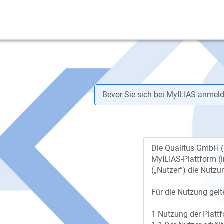
Bevor Sie sich bei MyILIAS anmeld
Die Qualitus GmbH (i
MyILIAS-Plattform (
(„Nutzer“) die Nutzu
Für die Nutzung gelt
1 Nutzung der Platt