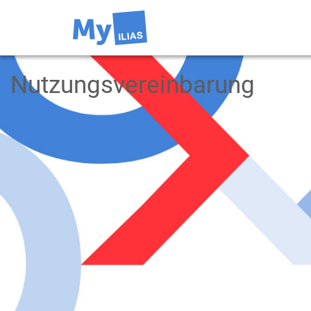
Nutzungsvereinbarung