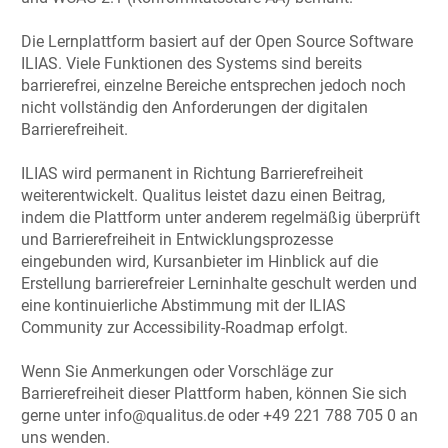
Die Lernplattform basiert auf der Open Source Software
ILIAS. Viele Funktionen des Systems sind bereits
barrierefrei, einzelne Bereiche entsprechen jedoch noch
nicht vollständig den Anforderungen der digitalen
Barrierefreiheit.
ILIAS wird permanent in Richtung Barrierefreiheit
weiterentwickelt. Qualitus leistet dazu einen Beitrag,
indem die Plattform unter anderem regelmäßig überprüft
und Barrierefreiheit in Entwicklungsprozesse
eingebunden wird, Kursanbieter im Hinblick auf die
Erstellung barrierefreier Lerninhalte geschult werden und
eine kontinuierliche Abstimmung mit der ILIAS
Community zur Accessibility-Roadmap erfolgt.
Wenn Sie Anmerkungen oder Vorschläge zur
Barrierefreiheit dieser Plattform haben, können Sie sich
gerne unter info@qualitus.de oder +49 221 788 705 0 an
uns wenden.