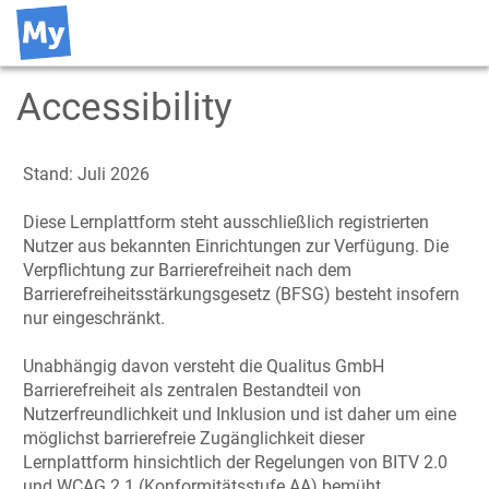
Accessibility
Stand: Juli 2026
Diese Lernplattform steht ausschließlich registrierten
Nutzer aus bekannten Einrichtungen zur Verfügung. Die
Verpflichtung zur Barrierefreiheit nach dem
Barrierefreiheitsstärkungsgesetz (BFSG) besteht insofern
nur eingeschränkt.
Unabhängig davon versteht die Qualitus GmbH
Barrierefreiheit als zentralen Bestandteil von
Nutzerfreundlichkeit und Inklusion und ist daher um eine
möglichst barrierefreie Zugänglichkeit dieser
Lernplattform hinsichtlich der Regelungen von BITV 2.0
und WCAG 2.1 (Konformitätsstufe AA) bemüht.